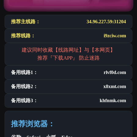
推荐主线路：
34.96.227.59:31204
推荐线路：
i9zciw.com
建议同时收藏【线路网址】与【本网页】
推荐『下载APP』 防止迷路
备用线路1：
rlvf0d.com
备用线路2：
x8xmt.com
备用线路3：
khfnmk.com
推荐浏览器：